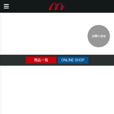
お問い合せ
商品一覧
ONLINE SHOP