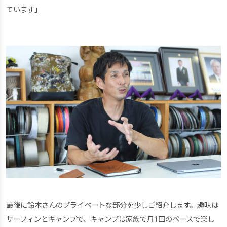
ています」
最後に鈴木さんのプライベートな部分を少しご紹介します。趣味は
サーフィンとキャンプで、キャンプは家族で月1回のペースで楽し