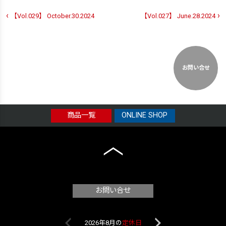
‹
›
【Vol.029】 October.30.2024
【Vol.027】 June.28.2024
お問い合せ
商品一覧
ONLINE SHOP
お問い合せ
2026年8月の
定休日
2026年9月