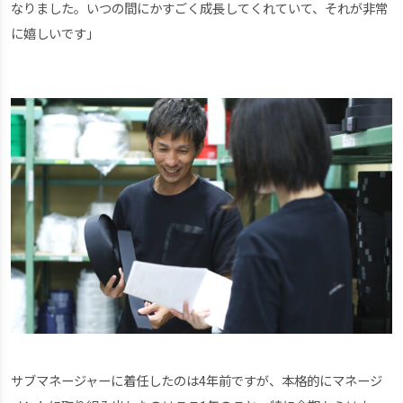
なりました。いつの間にかすごく成長してくれていて、それが非常
に嬉しいです」
サブマネージャーに着任したのは4年前ですが、本格的にマネージ