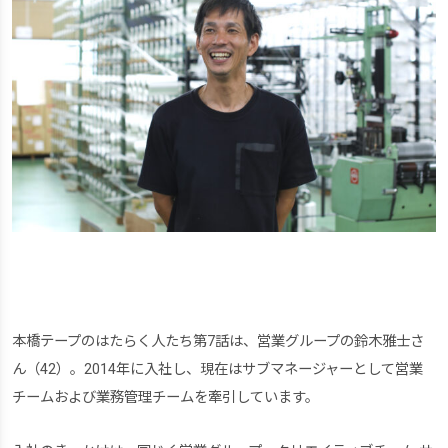
本橋テープのはたらく人たち第7話は、営業グループの鈴木雅士さ
ん（42）。2014年に入社し、現在はサブマネージャーとして営業
チームおよび業務管理チームを牽引しています。