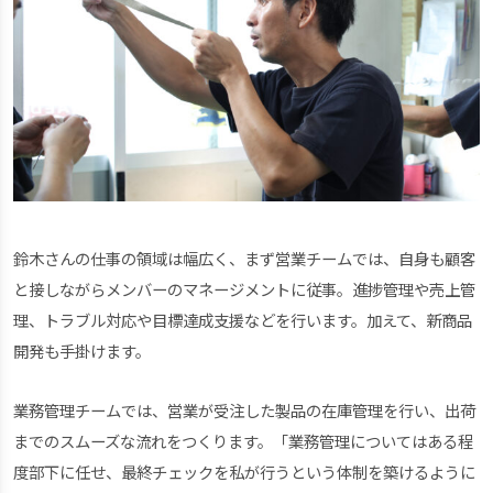
鈴木さんの仕事の領域は幅広く、まず営業チームでは、自身も顧客
と接しながらメンバーのマネージメントに従事。進捗管理や売上管
理、トラブル対応や目標達成支援などを行います。加えて、新商品
開発も手掛けます。
業務管理チームでは、営業が受注した製品の在庫管理を行い、出荷
までのスムーズな流れをつくります。「業務管理についてはある程
度部下に任せ、最終チェックを私が行うという体制を築けるように