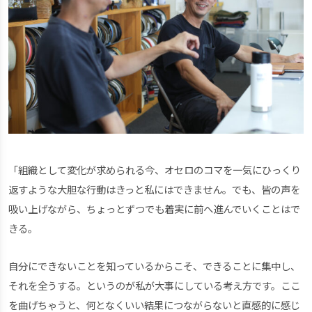
「組織として変化が求められる今、オセロのコマを一気にひっくり
返すような大胆な行動はきっと私にはできません。でも、皆の声を
吸い上げながら、ちょっとずつでも着実に前へ進んでいくことはで
きる。
自分にできないことを知っているからこそ、できることに集中し、
それを全うする。というのが私が大事にしている考え方です。ここ
を曲げちゃうと、何となくいい結果につながらないと直感的に感じ