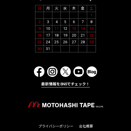
日
月
火
水
木
金
土
日
月
火
水
1
1
2
2
3
4
5
6
7
8
6
7
8
9
9
10
11
12
13
14
15
13
14
15
16
16
17
18
19
20
21
22
20
21
22
23
23
24
25
26
27
28
29
27
28
29
30
30
31
最新情報をSNSでチェック！
プライバシーポリシー
会社概要