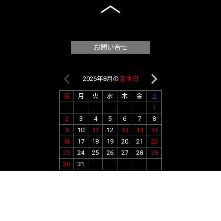
お問い合せ
2026年8月の
定休日
2026年9月
日
月
火
水
木
金
土
日
月
火
水
1
1
2
2
3
4
5
6
7
8
6
7
8
9
9
10
11
12
13
14
15
13
14
15
16
16
17
18
19
20
21
22
20
21
22
23
23
24
25
26
27
28
29
27
28
29
30
30
31