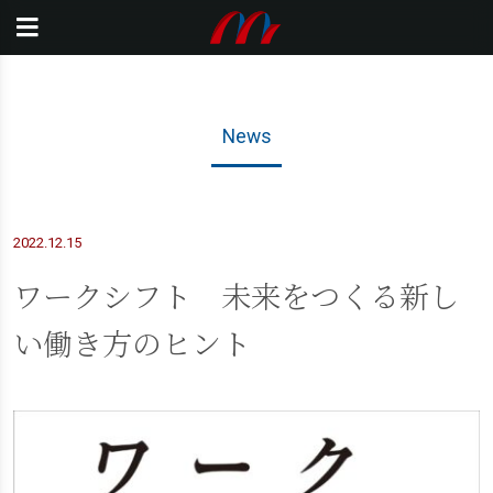
News
2022.12.15
ワークシフト 未来をつくる新し
い働き方のヒント