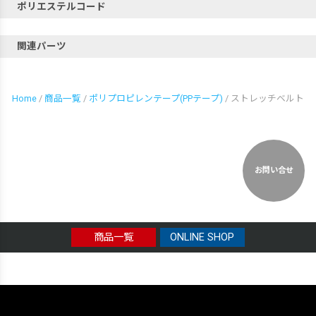
ポリエステルコード
関連パーツ
Home
/
商品一覧
/
ポリプロピレンテープ(PPテープ)
/ ストレッチベルト
お問い合せ
商品一覧
ONLINE SHOP