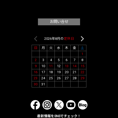
お問い合せ
2026年8月の
定休日
2026年9月
日
月
火
水
木
金
土
日
月
火
水
1
1
2
2
3
4
5
6
7
8
6
7
8
9
9
10
11
12
13
14
15
13
14
15
16
16
17
18
19
20
21
22
20
21
22
23
23
24
25
26
27
28
29
27
28
29
30
30
31
最新情報をSNSでチェック！