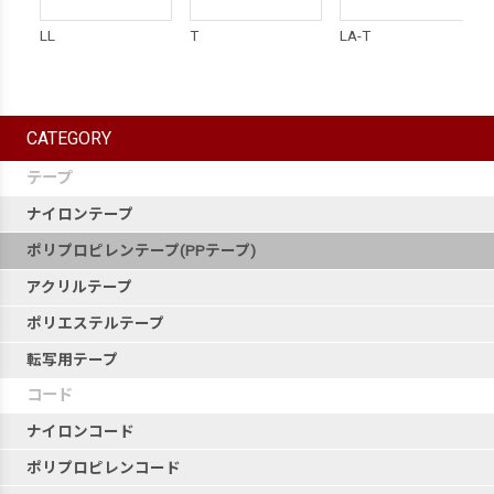
LL
T
LA-T
CATEGORY
テープ
ナイロンテープ
ポリプロピレンテープ(PPテープ)
アクリルテープ
ポリエステルテープ
転写用テープ
コード
ナイロンコード
ポリプロピレンコード