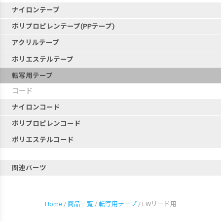
ナイロンテープ
ポリプロピレンテープ(PPテープ)
アクリルテープ
ポリエステルテープ
転写用テープ
コード
ナイロンコード
ポリプロピレンコード
ポリエステルコード
関連パーツ
Home
/
商品一覧
/
転写用テープ
/ EWリード用