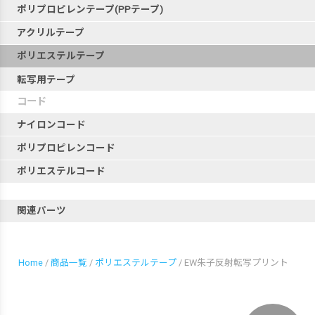
ポリプロピレンテープ(PPテープ)
アクリルテープ
ポリエステルテープ
転写用テープ
コード
ナイロンコード
ポリプロピレンコード
ポリエステルコード
関連パーツ
Home
/
商品一覧
/
ポリエステルテープ
/ EW朱子反射転写プリント