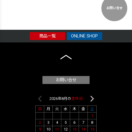
お問い合せ
商品一覧
ONLINE SHOP
お問い合せ
2026年8月の
定休日
2026年9月
日
月
火
水
木
金
土
日
月
火
水
1
1
2
2
3
4
5
6
7
8
6
7
8
9
9
10
11
12
13
14
15
13
14
15
16