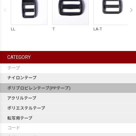
LL
T
LA-T
CATEGORY
テープ
ナイロンテープ
ポリプロピレンテープ(PPテープ)
アクリルテープ
ポリエステルテープ
転写用テープ
コード