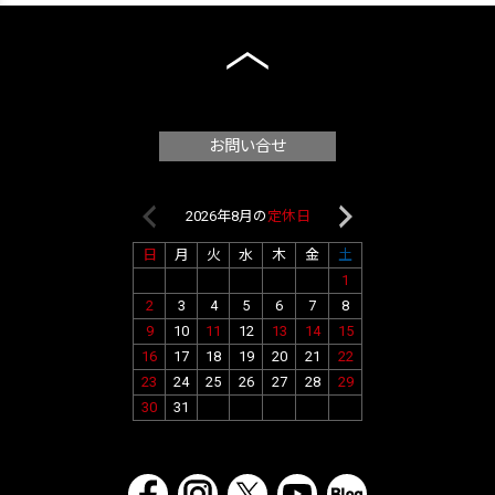
お問い合せ
2026年8月の
定休日
2026年9月
日
月
火
水
木
金
土
日
月
火
水
1
1
2
2
3
4
5
6
7
8
6
7
8
9
9
10
11
12
13
14
15
13
14
15
16
16
17
18
19
20
21
22
20
21
22
23
23
24
25
26
27
28
29
27
28
29
30
30
31