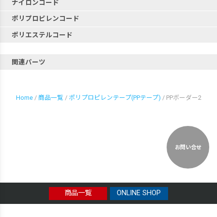
ナイロンコード
ポリプロピレンコード
ポリエステルコード
関連パーツ
Home
/
商品一覧
/
ポリプロピレンテープ(PPテープ)
/ PPボーダー2
お問い合せ
商品一覧
ONLINE SHOP