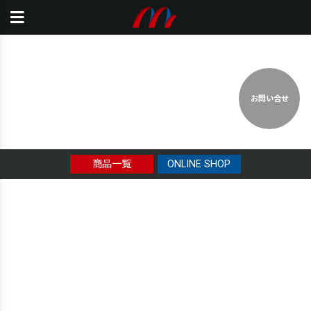
お問い合せ
商品一覧
ONLINE SHOP