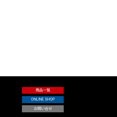
商品一覧
ONLINE SHOP
お問い合せ