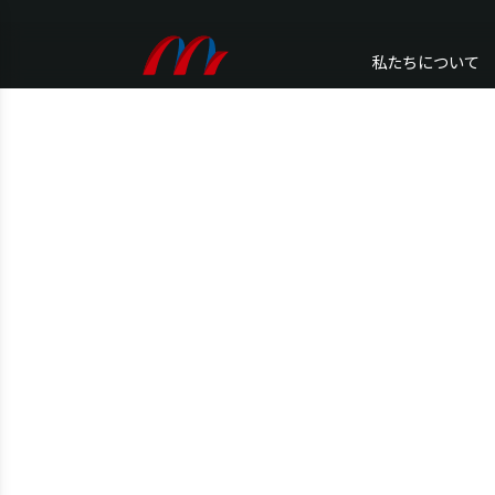
私たちについて