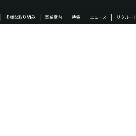
多様な取り組み
事業案内
特集
ニュース
リクルー