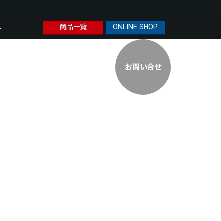
商品一覧
ONLINE SHOP
ト
お問い合せ