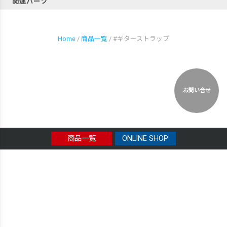
関連パーツ
Home
/
商品一覧
/ #ギターストラップ
お問い合せ
商品一覧
ONLINE SHOP