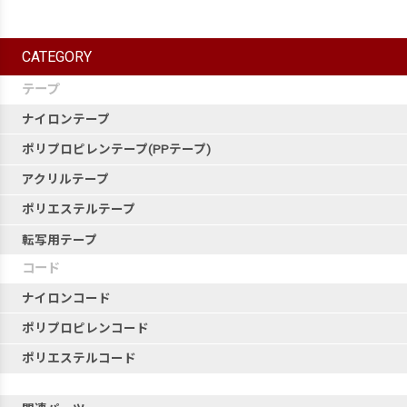
CATEGORY
テープ
ナイロンテープ
ポリプロピレンテープ(PPテープ)
アクリルテープ
ポリエステルテープ
転写用テープ
コード
ナイロンコード
ポリプロピレンコード
ポリエステルコード