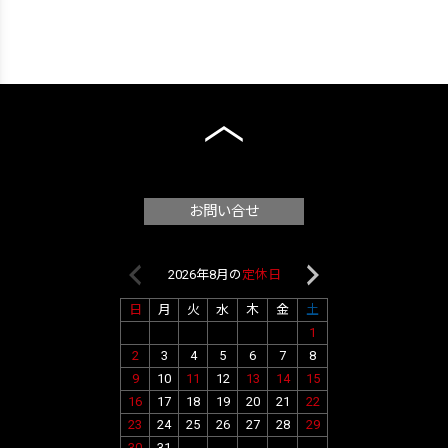
お問い合せ
2026年8月の
定休日
2026年9月
日
月
火
水
木
金
土
日
月
火
水
1
1
2
2
3
4
5
6
7
8
6
7
8
9
9
10
11
12
13
14
15
13
14
15
16
16
17
18
19
20
21
22
20
21
22
23
23
24
25
26
27
28
29
27
28
29
30
30
31